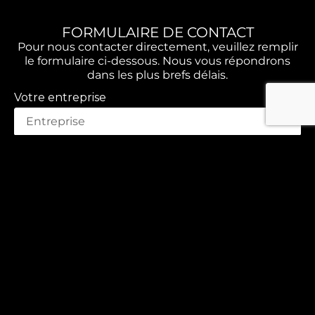
FORMULAIRE DE CONTACT
Pour nous contacter directement, veuillez remplir
le formulaire ci-dessous. Nous vous répondrons
dans les plus brefs délais.
Votre entreprise
Votre nom
Email
Votre numéro de téléphone
Votre message