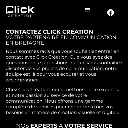
CONTACTEZ CLICK CRÉATION
VOTRE PARTENAIRE EN COMMUNICATION
EN BRETAGNE
Nous sommes ravis que vous souhaitiez entrer en
contact avec Click Création. Que vous ayez des
questions, des suggestions ou que vous souhaitiez
discuter de vos projets de communication, notre
équipe est là pour vous écouter et vous
accompagner.
Chez Click Création, nous mettons notre expertise
et notre passion au service de votre
communication. Nous offrons une gamme
complète de services pour répondre à tous vos
besoins en matière de création visuelle et digitale.
NOS
EXPERTS
À
VOTRE SERVICE