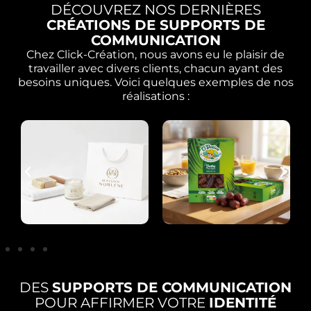
DÉCOUVREZ NOS DERNIÈRES
CRÉATIONS DE SUPPORTS DE
COMMUNICATION
Chez Click-Création, nous avons eu le plaisir de
travailler avec divers clients, chacun ayant des
besoins uniques. Voici quelques exemples de nos
réalisations :
DES
SUPPORTS DE COMMUNICATION
POUR AFFIRMER VOTRE
IDENTITÉ