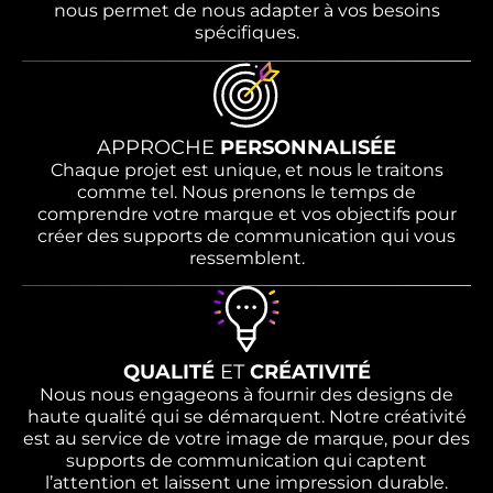
nous permet de nous adapter à vos besoins
spécifiques.
APPROCHE
PERSONNALISÉE
Chaque projet est unique, et nous le traitons
comme tel. Nous prenons le temps de
comprendre votre marque et vos objectifs pour
créer des supports de communication qui vous
ressemblent.
QUALITÉ
ET
CRÉATIVITÉ
Nous nous engageons à fournir des designs de
haute qualité qui se démarquent. Notre créativité
est au service de votre image de marque, pour des
supports de communication qui captent
l’attention et laissent une impression durable.