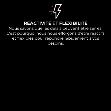
RÉACTIVITÉ
ET
FLEXIBILITÉ
Nous savons que les délais peuvent être serrés.
C’est pourquoi nous nous efforçons d’être réactifs
et flexibles pour répondre rapidement à vos
besoins.