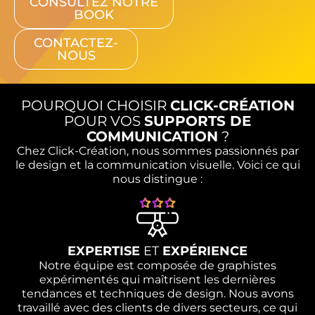
CONSULTEZ NOTRE
BOOK
CONTACTEZ-
NOUS
POURQUOI CHOISIR
CLICK-CRÉATION
POUR VOS
SUPPORTS DE
COMMUNICATION
?
Chez Click-Création, nous sommes passionnés par
le design et la communication visuelle. Voici ce qui
nous distingue :
EXPERTISE
ET
EXPÉRIENCE
Notre équipe est composée de graphistes
expérimentés qui maîtrisent les dernières
tendances et techniques de design. Nous avons
travaillé avec des clients de divers secteurs, ce qui