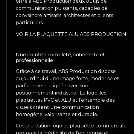
offre à ABS Production deux outils de
communication puissants, capables de
convaincre artisans, architectes et clients
particuliers.
VOIR LA PLAQUETTE ALU ABS PRODUCTION
Une identité complète, cohérente et
professionnelle
Grâce à ce travail, ABS Production dispose
aujourd’hui d’une image forte, moderne et
parfaitement alignée avec son
positionnement industriel. Le logo, les
plaquettes PVC et ALU et l’ensemble des
visuels créent une communication
homogène, valorisante et durable.
Cette création logo et plaquette commerciale
renforce la crédibilité de l’entreprise et