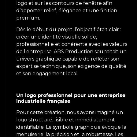
logo et sur les contours de fenêtre afin
d’apporter relief, élégance et une finition
premium.
Dès le début du projet, l’objectif était clair :
créer une identité visuelle solide,
professionnelle et cohérente avec les valeurs
de l’entreprise. ABS Production souhaitait un
univers graphique capable de refléter son
expertise technique, son exigence de qualité
et son engagement local.
Un logo professionnel pour une entreprise
industrielle française
Pour cette création, nous avons imaginé un
logo structuré, lisible et immédiatement
identifiable. Le symbole graphique évoque la
menuiserie, la précision et la robustesse. Les