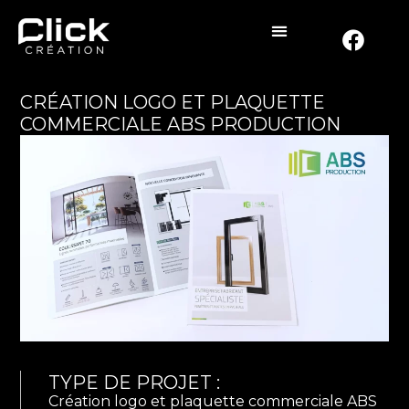
CRÉATION LOGO ET PLAQUETTE
COMMERCIALE ABS PRODUCTION
TYPE DE PROJET :
Création logo et plaquette commerciale ABS