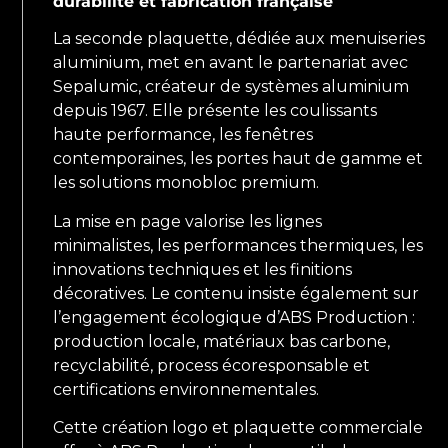
durabilité et fabrication française
La seconde plaquette, dédiée aux menuiseries
aluminium, met en avant le partenariat avec
Sepalumic, créateur de systèmes aluminium
depuis 1967. Elle présente les coulissants
haute performance, les fenêtres
contemporaines, les portes haut de gamme et
les solutions monobloc premium.
La mise en page valorise les lignes
minimalistes, les performances thermiques, les
innovations techniques et les finitions
décoratives. Le contenu insiste également sur
l’engagement écologique d’ABS Production :
production locale, matériaux bas carbone,
recyclabilité, process écoresponsable et
certifications environnementales.
Cette création logo et plaquette commerciale