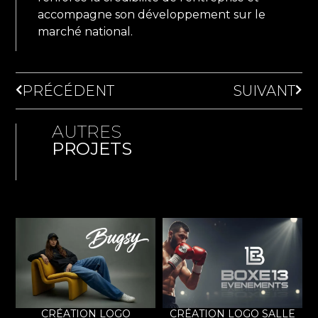
accompagne son développement sur le
marché national.
PRÉCÉDENT
SUIVANT
AUTRES
PROJETS
CRÉATION LOGO
CRÉATION LOGO SALLE