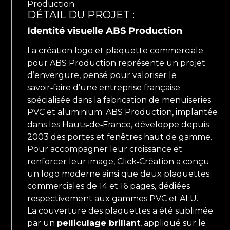
Production
DÉTAIL DU PROJET :
Identité visuelle ABS Production
La création logo et plaquette commerciale
pour ABS Production représente un projet
d’envergure, pensé pour valoriser le
savoir‑faire d’une entreprise française
spécialisée dans la fabrication de menuiseries
PVC et aluminium. ABS Production, implantée
dans les Hauts‑de‑France, développe depuis
2003 des portes et fenêtres haut de gamme.
Pour accompagner leur croissance et
renforcer leur image, Click‑Création a conçu
un logo moderne ainsi que deux plaquettes
commerciales de 14 et 16 pages, dédiées
respectivement aux gammes PVC et ALU.
La couverture des plaquettes a été sublimée
par un
pelliculage brillant
, appliqué sur le