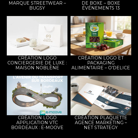
MARQUE STREETWEAR –
DE BOXE – BOXE
BUGSY
ÉVÉNEMENTS 13
CRÉATION LOGO
CRÉATION LOGO ET
CONCIERGERIE DE LUXE :
PACKAGING
MAISON NOBLÈNE
ALIMENTAIRE – O’DELICE
CRÉATION LOGO
CRÉATION PLAQUETTE
APPLICATION VTC
AGENCE MARKETING –
BORDEAUX : E-MOOVE
NET STRATEGY