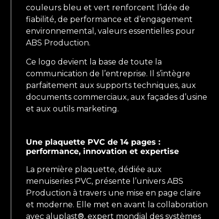
couleurs bleu et vert renforcent l’idée de
fiabilité, de performance et d’engagement
environnemental, valeurs essentielles pour
ABS Production.
Ce logo devient la base de toute la
communication de l’entreprise. Il s’intègre
parfaitement aux supports techniques, aux
documents commerciaux, aux façades d’usine
et aux outils marketing.
Une plaquette PVC de 14 pages :
performance, innovation et expertise
La première plaquette, dédiée aux
menuiseries PVC, présente l’univers ABS
Production à travers une mise en page claire
et moderne. Elle met en avant la collaboration
avec aluplast®, expert mondial des systèmes