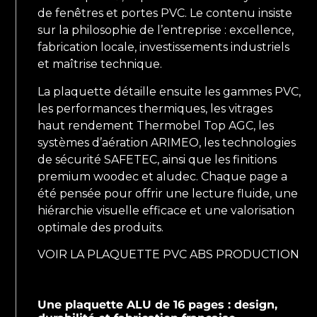
de fenêtres et portes PVC. Le contenu insiste
sur la philosophie de l’entreprise : excellence,
fabrication locale, investissements industriels
et maîtrise technique.
La plaquette détaille ensuite les gammes PVC,
les performances thermiques, les vitrages
haut rendement Thermobel Top AGC, les
systèmes d’aération ARIMEO, les technologies
de sécurité SAFETEC, ainsi que les finitions
premium woodec et aludec. Chaque page a
été pensée pour offrir une lecture fluide, une
hiérarchie visuelle efficace et une valorisation
optimale des produits.
VOIR LA PLAQUETTE PVC ABS PRODUCTION
Une plaquette ALU de 16 pages : design,