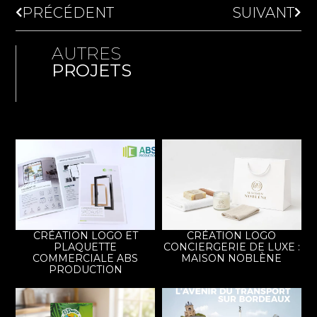
PRÉCÉDENT
SUIVANT
AUTRES
PROJETS
CRÉATION LOGO ET
CRÉATION LOGO
PLAQUETTE
CONCIERGERIE DE LUXE :
COMMERCIALE ABS
MAISON NOBLÈNE
PRODUCTION