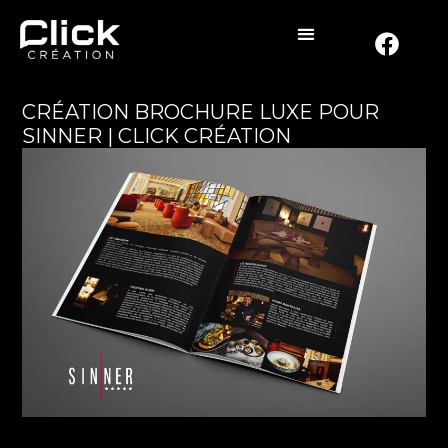
CRÉATION BROCHURE LUXE POUR
SINNER | CLICK CRÉATION