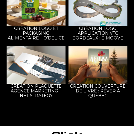
CRÉATION LOGO ET
CRÉATION LOGO
PACKAGING
APPLICATION VTC
ALIMENTAIRE – O’DELICE
BORDEAUX : E-MOOVE
CRÉATION PLAQUETTE
CRÉATION COUVERTURE
AGENCE MARKETING –
DE LIVRE : RÊVER À
NET STRATEGY
QUÉBEC