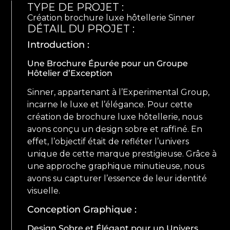
TYPE DE PROJET :
Création brochure luxe hôtellerie Sinner
DÉTAIL DU PROJET :
Introduction :
Une Brochure Épurée pour un Groupe
Hôtelier d’Exception
Sinner, appartenant à l’Experimental Group,
incarne le luxe et l’élégance. Pour cette
création de brochure luxe hôtellerie, nous
avons conçu un design sobre et raffiné. En
effet, l’objectif était de refléter l’univers
unique de cette marque prestigieuse. Grâce à
une approche graphique minutieuse, nous
avons su capturer l’essence de leur identité
visuelle.
Conception Graphique :
Design Sobre et Élégant pour un Univers