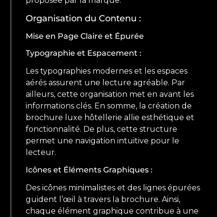
proposée par la marque.
Organisation du Contenu :
Mise en Page Claire et Épurée
Typographie et Espacement :
Les typographies modernes et les espaces
aérés assurent une lecture agréable. Par
ailleurs, cette organisation met en avant les
informations clés. En somme, la création de
brochure luxe hôtellerie allie esthétique et
fonctionnalité. De plus, cette structure
permet une navigation intuitive pour le
lecteur.
Icônes et Éléments Graphiques :
Des icônes minimalistes et des lignes épurées
guident l’œil à travers la brochure. Ainsi,
chaque élément graphique contribue à une