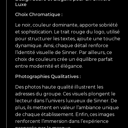
Luxe
Choix Chromatique :
Le noir, couleur dominante, apporte sobriété
et sophistication. Le trait rouge du logo, utilisé
pour structurer les textes, ajoute une touche
dynamique. Ainsi, chaque détail renforce
l’identité visuelle de Sinner. Par ailleurs, ce
choix de couleurs crée un équilibre parfait
entre modernité et élégance.
Photographies Qualitatives :
Des photos haute qualité illustrent les
adresses du groupe. Ces visuels plongent le
lecteur dans l’univers luxueux de Sinner. De
plus, ils mettent en valeur l’ambiance unique
de chaque établissement. Enfin, ces images
renforcent l’immersion dans l’expérience