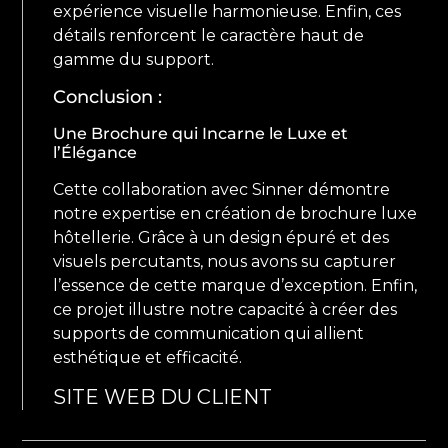
expérience visuelle harmonieuse. Enfin, ces
détails renforcent le caractère haut de
gamme du support.
Conclusion :
Une Brochure qui Incarne le Luxe et
l’Élégance
Cette collaboration avec Sinner démontre
notre expertise en création de brochure luxe
hôtellerie. Grâce à un design épuré et des
visuels percutants, nous avons su capturer
l’essence de cette marque d’exception. Enfin,
ce projet illustre notre capacité à créer des
supports de communication qui allient
esthétique et efficacité.
SITE WEB DU CLIENT