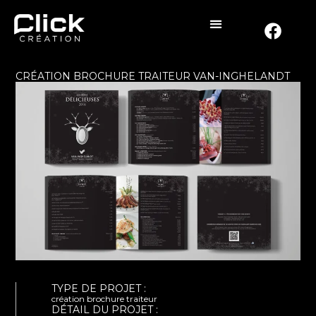
CRÉATION BROCHURE TRAITEUR VAN-INGHELANDT
TYPE DE PROJET :
création brochure traiteur
DÉTAIL DU PROJET :