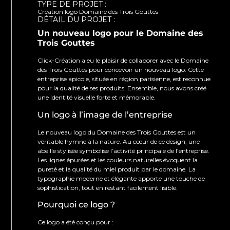
TYPE DE PROJET :
Création logo Domaine des Trois Gouttes
DÉTAIL DU PROJET :
Un nouveau logo pour le Domaine des
Trois Gouttes
Click-Création a eu le plaisir de collaborer avec le Domaine
des Trois Gouttes pour concevoir un nouveau logo. Cette
entreprise apicole, située en région parisienne, est reconnue
pour la qualité de ses produits. Ensemble, nous avons créé
une identité visuelle forte et mémorable.
Un logo à l’image de l’entreprise
Le nouveau logo du Domaine des Trois Gouttes est un
véritable hymne à la nature. Au cœur de ce design, une
abeille stylisée symbolise l’activité principale de l’entreprise.
Les lignes épurées et les couleurs naturelles évoquent la
pureté et la qualité du miel produit par le domaine. La
typographie moderne et élégante apporte une touche de
sophistication, tout en restant facilement lisible.
Pourquoi ce logo ?
Ce logo a été conçu pour :