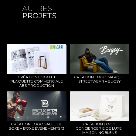
AUTRES
PROJETS
CRÉATION LOGO ET
CRÉATION LOGO MARQUE
PLAQUETTE COMMERCIALE
STREETWEAR – BUGSY
ABS PRODUCTION
CRÉATION LOGO SALLE DE
CRÉATION LOGO
BOXE – BOXE ÉVÉNEMENTS 13
CONCIERGERIE DE LUXE :
MAISON NOBLÈNE