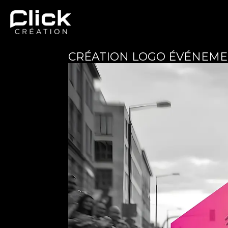
CRÉATION LOGO ÉVÉNEMEN