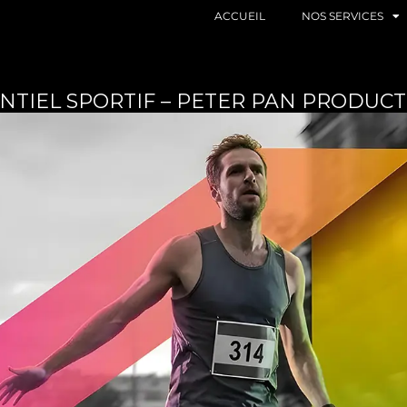
ACCUEIL
NOS SERVICES
TIEL SPORTIF – PETER PAN PRODUC