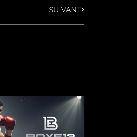
SUIVANT