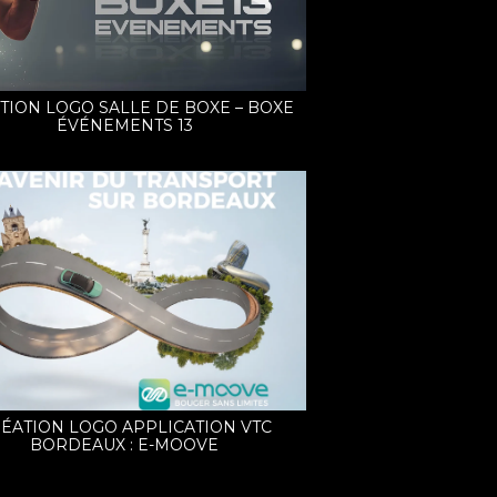
TION LOGO SALLE DE BOXE – BOXE
ÉVÉNEMENTS 13
ÉATION LOGO APPLICATION VTC
BORDEAUX : E-MOOVE