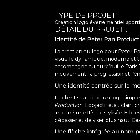
TYPE DE PROJET :
Création logo événementiel sport
DÉTAIL DU PROJET :
Identité de Peter Pan Product
La création du logo pour Peter Pa
visuelle dynamique, moderne et tou
accompagne aujourd’hui le Paris Da
mouvement, la progression et l’én
Une identité centrée sur le m
Le client souhaitait un logo sim
Production
. L’objectif était clair
imaginé une flèche stylisée. Elle é
dépasser et de viser plus haut. Ce
Une flèche intégrée au nom p