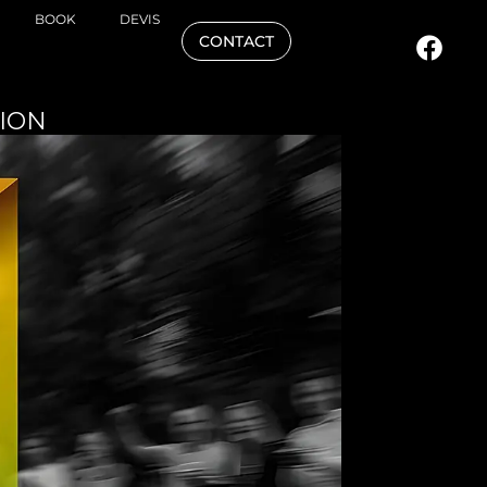
BOOK
DEVIS
CONTACT
TION