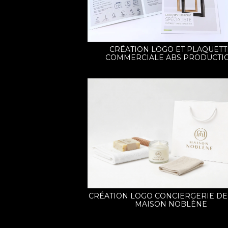
CRÉATION LOGO ET PLAQUETT
COMMERCIALE ABS PRODUCTI
CRÉATION LOGO CONCIERGERIE DE 
MAISON NOBLÈNE