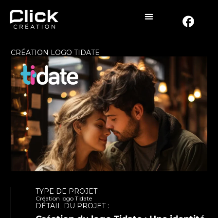
CRÉATION LOGO TIDATE
TYPE DE PROJET :
Création logo Tidate
DÉTAIL DU PROJET :