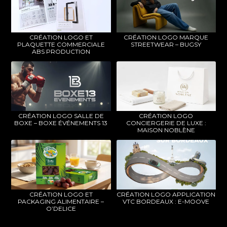
CRÉATION LOGO ET
CRÉATION LOGO MARQUE
PLAQUETTE COMMERCIALE
STREETWEAR – BUGSY
ABS PRODUCTION
CRÉATION LOGO SALLE DE
CRÉATION LOGO
BOXE – BOXE ÉVÉNEMENTS 13
CONCIERGERIE DE LUXE :
MAISON NOBLÈNE
CRÉATION LOGO ET
CRÉATION LOGO APPLICATION
PACKAGING ALIMENTAIRE –
VTC BORDEAUX : E-MOOVE
O’DELICE