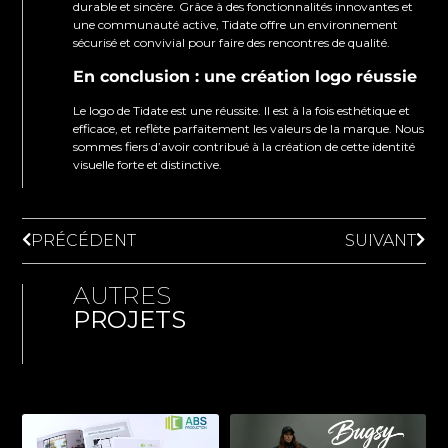
durable et sincère. Grâce à des fonctionnalités innovantes et
une communauté active, Tidate offre un environnement
sécurisé et convivial pour faire des rencontres de qualité.
En conclusion : une création logo réussie
Le logo de Tidate est une réussite. Il est à la fois esthétique et
efficace, et reflète parfaitement les valeurs de la marque. Nous
sommes fiers d’avoir contribué à la création de cette identité
visuelle forte et distinctive.
PRÉCÉDENT
SUIVANT
AUTRES
PROJETS