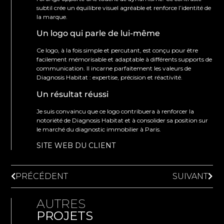
subtil crée un équilibre visuel agréable et renforce l’identité de
la marque.
Un logo qui parle de lui-même
Ce logo, à la fois simple et percutant, est conçu pour être
facilement mémorisable et adaptable à différents supports de
communication. Il incarne parfaitement les valeurs de
Diagnosis Habitat : expertise, précision et réactivité.
Un résultat réussi
Je suis convaincu que ce logo contribuera à renforcer la
notoriété de Diagnosis Habitat et à consolider sa position sur
le marché du diagnostic immobilier à Paris.
SITE WEB DU CLIENT
PRÉCÉDENT
SUIVANT
AUTRES
PROJETS