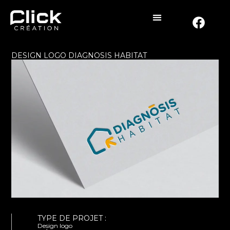
DESIGN LOGO DIAGNOSIS HABITAT
TYPE DE PROJET :
Design logo