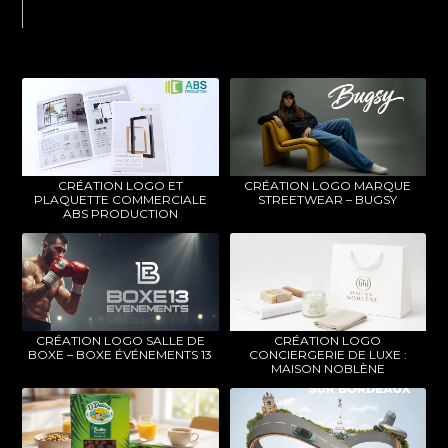
CRÉATION LOGO ET
CRÉATION LOGO MARQUE
PLAQUETTE COMMERCIALE
STREETWEAR – BUGSY
ABS PRODUCTION
CRÉATION LOGO SALLE DE
CRÉATION LOGO
BOXE – BOXE ÉVÉNEMENTS 13
CONCIERGERIE DE LUXE :
MAISON NOBLÈNE