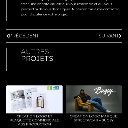
créer une identité visuelle qui vous ressemble et qui vous
permettra de vous démarquer. N’hésitez pas à me contacter
pour discuter de votre projet.
PRÉCÉDENT
SUIVANT
AUTRES
PROJETS
CRÉATION LOGO ET
CRÉATION LOGO MARQUE
PLAQUETTE COMMERCIALE
STREETWEAR – BUGSY
ABS PRODUCTION