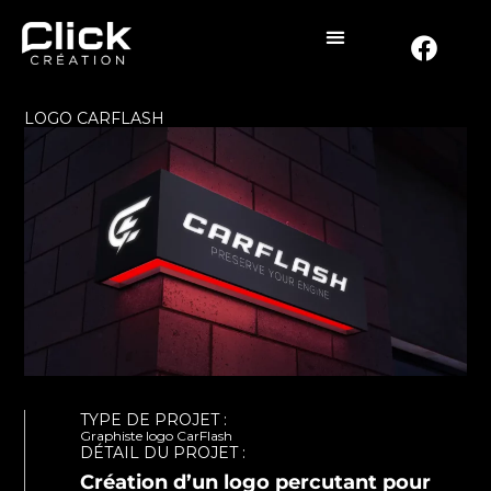
LOGO CARFLASH
TYPE DE PROJET :
Graphiste logo CarFlash
DÉTAIL DU PROJET :
Création d’un logo percutant pour