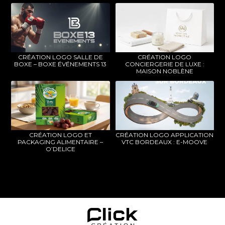
CRÉATION LOGO SALLE DE
CRÉATION LOGO
BOXE – BOXE ÉVÉNEMENTS 13
CONCIERGERIE DE LUXE :
MAISON NOBLÈNE
CRÉATION LOGO ET
CRÉATION LOGO APPLICATION
PACKAGING ALIMENTAIRE –
VTC BORDEAUX : E-MOOVE
O’DELICE