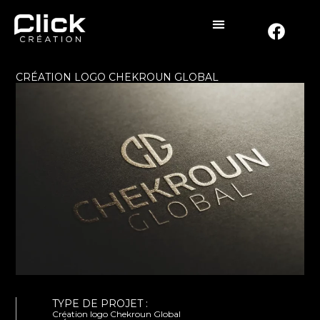
CRÉATION LOGO CHEKROUN GLOBAL
TYPE DE PROJET :
Création logo Chekroun Global