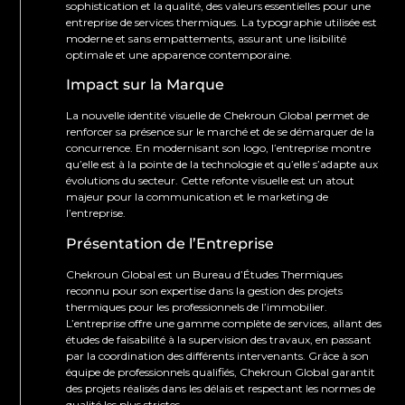
sophistication et la qualité, des valeurs essentielles pour une
entreprise de services thermiques. La typographie utilisée est
moderne et sans empattements, assurant une lisibilité
optimale et une apparence contemporaine.
Impact sur la Marque
La nouvelle identité visuelle de Chekroun Global permet de
renforcer sa présence sur le marché et de se démarquer de la
concurrence. En modernisant son logo, l’entreprise montre
qu’elle est à la pointe de la technologie et qu’elle s’adapte aux
évolutions du secteur. Cette refonte visuelle est un atout
majeur pour la communication et le marketing de
l’entreprise.
Présentation de l’Entreprise
Chekroun Global est un Bureau d’Études Thermiques
reconnu pour son expertise dans la gestion des projets
thermiques pour les professionnels de l’immobilier.
L’entreprise offre une gamme complète de services, allant des
études de faisabilité à la supervision des travaux, en passant
par la coordination des différents intervenants. Grâce à son
équipe de professionnels qualifiés, Chekroun Global garantit
des projets réalisés dans les délais et respectant les normes de
qualité les plus strictes.