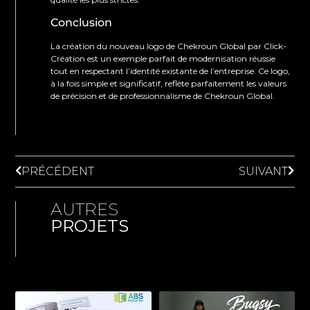
Conclusion
La création du nouveau logo de Chekroun Global par Click-
Création est un exemple parfait de modernisation réussie
tout en respectant l’identité existante de l’entreprise. Ce logo,
à la fois simple et significatif, reflète parfaitement les valeurs
de précision et de professionnalisme de Chekroun Global.
PRÉCÉDENT
SUIVANT
AUTRES
PROJETS