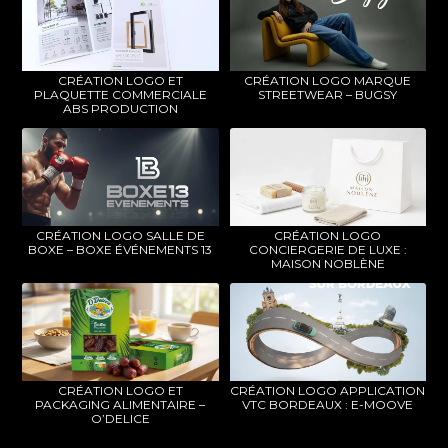
CRÉATION LOGO ET
CRÉATION LOGO MARQUE
PLAQUETTE COMMERCIALE
STREETWEAR – BUGSY
ABS PRODUCTION
CRÉATION LOGO SALLE DE
CRÉATION LOGO
BOXE – BOXE ÉVÉNEMENTS 13
CONCIERGERIE DE LUXE :
MAISON NOBLÈNE
CRÉATION LOGO ET
CRÉATION LOGO APPLICATION
PACKAGING ALIMENTAIRE –
VTC BORDEAUX : E-MOOVE
O’DELICE