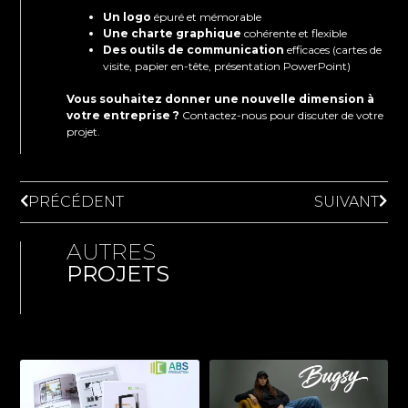
Un logo
épuré et mémorable
Une charte graphique
cohérente et flexible
Des outils de communication
efficaces (cartes de
visite, papier en-tête, présentation PowerPoint)
Vous souhaitez donner une nouvelle dimension à
votre entreprise ?
Contactez-nous pour discuter de votre
projet.
PRÉCÉDENT
SUIVANT
AUTRES
PROJETS