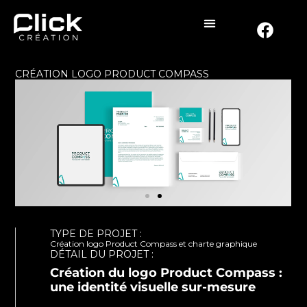
CRÉATION LOGO PRODUCT COMPASS
TYPE DE PROJET :
Création logo Product Compass et charte graphique
DÉTAIL DU PROJET :
Création du logo Product Compass :
une identité visuelle sur-mesure