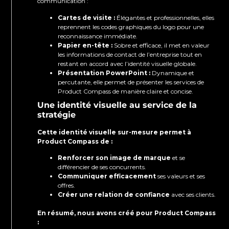
communication :
Cartes de visite :
Élégantes et professionnelles, elles
reprennent les codes graphiques du logo pour une
reconnaissance immédiate.
Papier en-tête :
Sobre et efficace, il met en valeur
les informations de contact de l’entreprise tout en
restant en accord avec l’identité visuelle globale.
Présentation PowerPoint :
Dynamique et
percutante, elle permet de présenter les services de
Product Compass de manière claire et concise.
Une identité visuelle au service de la
stratégie
Cette identité visuelle sur-mesure permet à
Product Compass de :
Renforcer son image de marque
et se
différencier de ses concurrents.
Communiquer efficacement
ses valeurs et ses
offres.
Créer une relation de confiance
avec ses clients.
En résumé, nous avons créé pour Product Compass
: