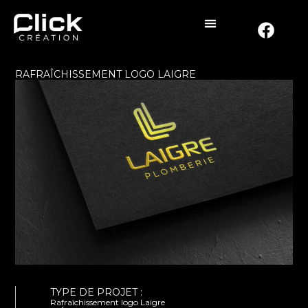
RAFRAÎCHISSEMENT LOGO LAIGRE
TYPE DE PROJET :
Rafraîchissement logo Laigre