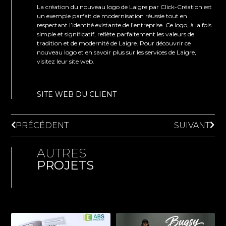
La création du nouveau logo de Laigre par Click-Création est
un exemple parfait de modernisation réussie tout en
respectant l’identité existante de l’entreprise. Ce logo, à la fois
simple et significatif, reflète parfaitement les valeurs de
tradition et de modernité de Laigre. Pour découvrir ce
nouveau logo et en savoir plus sur les services de Laigre,
visitez leur site web.
SITE WEB DU CLIENT
PRÉCÉDENT
SUIVANT
AUTRES
PROJETS