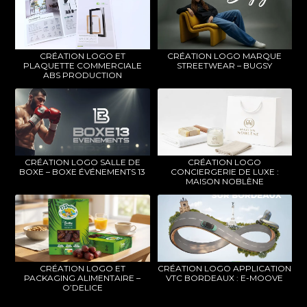
CRÉATION LOGO ET
CRÉATION LOGO MARQUE
PLAQUETTE COMMERCIALE
STREETWEAR – BUGSY
ABS PRODUCTION
CRÉATION LOGO SALLE DE
CRÉATION LOGO
BOXE – BOXE ÉVÉNEMENTS 13
CONCIERGERIE DE LUXE :
MAISON NOBLÈNE
CRÉATION LOGO ET
CRÉATION LOGO APPLICATION
PACKAGING ALIMENTAIRE –
VTC BORDEAUX : E-MOOVE
O’DELICE