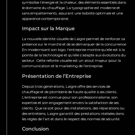
symbolise l’énergie et la chaleur, des éléments essentiels dans
le domaine du chauffage. La typographie est moderne et
sans empattements, assurant une lisibilité optimale et une
apparence contemporaine.
Impact sur la Marque
La nouvelle identité visuelle de Laigre permet de renforcer sa
présence sur le marché et de se démarquer de la concurrence.
En modernisant son logo, l’entreprise montre qu’elle est à la
pointe de la technologie et qu’elle s’adapte aux évolutions du
secteur. Cette refonte visuelle est un atout majeur pour la
communication et le marketing de l’entreprise.
Présentation de l’Entreprise
Depuis trois générations, Laigre offre des services de
chauffage et de plomberie de haute qualité à ses clients.
L’entreprise est connue pour son professionnalisme, son
expertise et son engagement envers la satisfaction de ses
clients. Que ce soit pour des installations, des réparations ou
des entretiens, Laigre garantit des prestations réalisées dans
les règles de l’art et dans le respect des normes de sécurité.
Conclusion