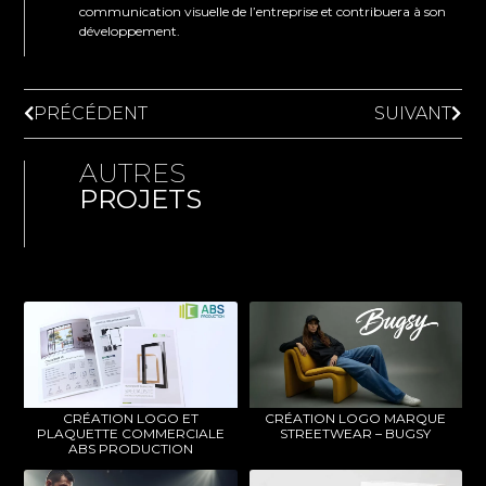
communication visuelle de l’entreprise et contribuera à son
développement.
PRÉCÉDENT
SUIVANT
AUTRES
PROJETS
CRÉATION LOGO ET
CRÉATION LOGO MARQUE
PLAQUETTE COMMERCIALE
STREETWEAR – BUGSY
ABS PRODUCTION