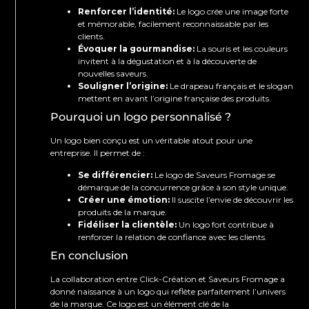
Renforcer l’identité:
Le logo crée une image forte
et mémorable, facilement reconnaissable par les
clients.
Évoquer la gourmandise:
La souris et les couleurs
invitent à la dégustation et à la découverte de
nouvelles saveurs.
Souligner l’origine:
Le drapeau français et le slogan
mettent en avant l’origine française des produits.
Pourquoi un logo personnalisé ?
Un logo bien conçu est un véritable atout pour une
entreprise. Il permet de :
Se différencier:
Le logo de Saveurs Fromage se
démarque de la concurrence grâce à son style unique.
Créer une émotion:
Il suscite l’envie de découvrir les
produits de la marque.
Fidéliser la clientèle:
Un logo fort contribue à
renforcer la relation de confiance avec les clients.
En conclusion
La collaboration entre Click-Création et Saveurs Fromage a
donné naissance à un logo qui reflète parfaitement l’univers
de la marque. Ce logo est un élément clé de la