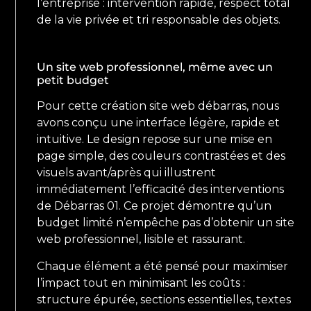
l’entreprise : intervention rapide, respect total
de la vie privée et tri responsable des objets.
Un site web professionnel, même avec un
petit budget
Pour cette création site web débarras, nous
avons conçu une interface légère, rapide et
intuitive. Le design repose sur une mise en
page simple, des couleurs contrastées et des
visuels avant/après qui illustrent
immédiatement l’efficacité des interventions
de Débarras 01. Ce projet démontre qu’un
budget limité n’empêche pas d’obtenir un site
web professionnel, lisible et rassurant.
Chaque élément a été pensé pour maximiser
l’impact tout en minimisant les coûts :
structure épurée, sections essentielles, textes