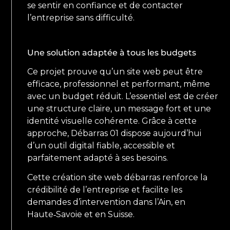
se sentir en confiance et de contacter
l’entreprise sans difficulté.
Une solution adaptée à tous les budgets
Ce projet prouve qu’un site web peut être
efficace, professionnel et performant, même
avec un budget réduit. L’essentiel est de créer
une structure claire, un message fort et une
identité visuelle cohérente. Grâce à cette
approche, Débarras 01 dispose aujourd’hui
d’un outil digital fiable, accessible et
parfaitement adapté à ses besoins.
Cette création site web débarras renforce la
crédibilité de l’entreprise et facilite les
demandes d’intervention dans l’Ain, en
Haute‑Savoie et en Suisse.