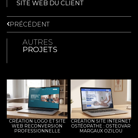
SITE WEB DU CLIENT
PRÉCÉDENT
AUTRES
PROJETS
CRÉATION LOGO ET SITE
CRÉATION SITE INTERNET
WEB RECONVERSION
OSTÉOPATHE : OSTEOVAR
PROFESSIONNELLE
MARGAUX OZILOU