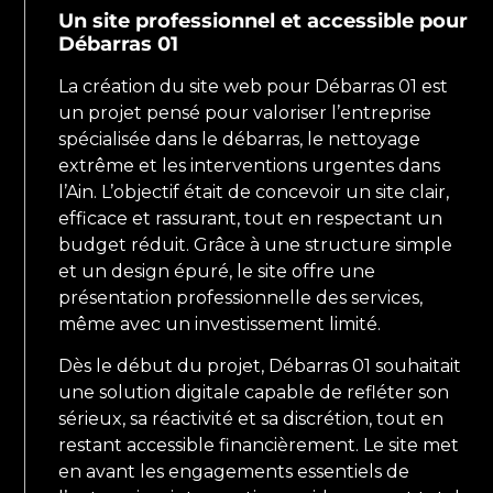
Un site professionnel et accessible pour
Débarras 01
La création du site web pour Débarras 01 est
un projet pensé pour valoriser l’entreprise
spécialisée dans le débarras, le nettoyage
extrême et les interventions urgentes dans
l’Ain. L’objectif était de concevoir un site clair,
efficace et rassurant, tout en respectant un
budget réduit. Grâce à une structure simple
et un design épuré, le site offre une
présentation professionnelle des services,
même avec un investissement limité.
Dès le début du projet, Débarras 01 souhaitait
une solution digitale capable de refléter son
sérieux, sa réactivité et sa discrétion, tout en
restant accessible financièrement. Le site met
en avant les engagements essentiels de