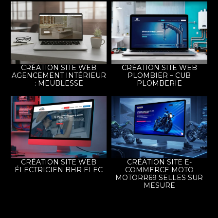
CRÉATION SITE WEB
CRÉATION SITE WEB
AGENCEMENT INTÉRIEUR
PLOMBIER – CUB
: MEUBLESSE
PLOMBERIE
CRÉATION SITE WEB
CRÉATION SITE E-
ÉLECTRICIEN BHR ELEC
COMMERCE MOTO
MOTORR69 SELLES SUR
MESURE