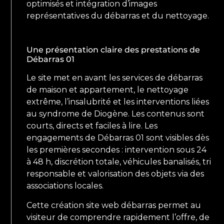
optimisés et intégration d’images
représentatives du débarras et du nettoyage.
Une présentation claire des prestations de
Débarras 01
Le site met en avant les services de débarras
de maison et appartement, le nettoyage
extrême, l’insalubrité et les interventions liées
au syndrome de Diogène. Les contenus sont
courts, directs et faciles à lire. Les
engagements de Débarras 01 sont visibles dès
les premières secondes : intervention sous 24
à 48 h, discrétion totale, véhicules banalisés, tri
responsable et valorisation des objets via des
associations locales.
Cette création site web débarras permet au
visiteur de comprendre rapidement l’offre, de