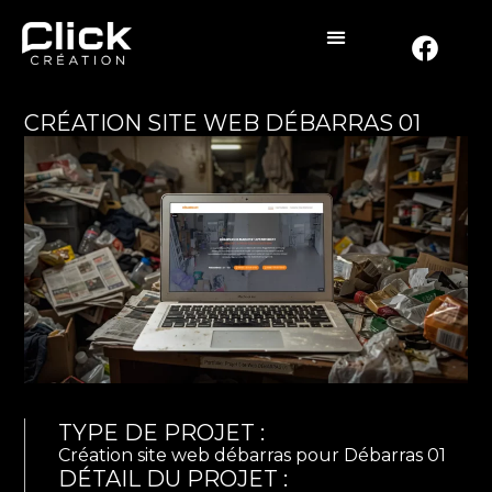
CRÉATION SITE WEB DÉBARRAS 01
TYPE DE PROJET :
Création site web débarras pour Débarras 01
DÉTAIL DU PROJET :