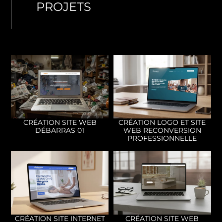
PROJETS
CRÉATION SITE WEB
CRÉATION LOGO ET SITE
DÉBARRAS 01
WEB RECONVERSION
PROFESSIONNELLE
CRÉATION SITE INTERNET
CRÉATION SITE WEB