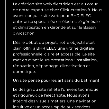
La création site web électricien est au cœur
de notre expertise chez Click-creation.fr. Nous
avons conçu le site web pour BHR ELEC,
entreprise spécialisée en électricité générale
et climatisation en Gironde et sur le Bassin
d’Arcachon.
Dès le début du projet, notre objectif était
clair : offrir à BHR ELEC une vitrine digitale
professionnelle, claire et accessible. Le site
met en avant leurs prestations : installation,
rénovation, dépannage, climatisation et
domotique.
Un site pensé pour les artisans du bâtiment
Le design du site reflète l’univers technique
et rigoureux de l’électricité. Nous avons
intégré des visuels métiers, une navigation
intuitive et un accès rapide aux services.