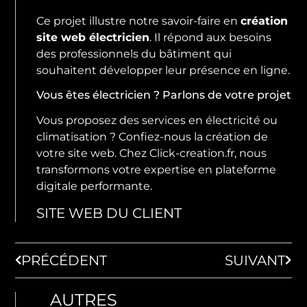
Ce projet illustre notre savoir-faire en
création
site web électricien
. Il répond aux besoins
des professionnels du bâtiment qui
souhaitent développer leur présence en ligne.
Vous êtes électricien ? Parlons de votre projet
Vous proposez des services en électricité ou
climatisation ? Confiez-nous la création de
votre site web. Chez Click-creation.fr, nous
transformons votre expertise en plateforme
digitale performante.
SITE WEB DU CLIENT
PRÉCÉDENT
SUIVANT
AUTRES