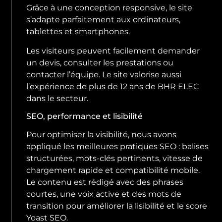
Grâce à une conception responsive, le site
s’adapte parfaitement aux ordinateurs,
tablettes et smartphones.
Les visiteurs peuvent facilement demander
un devis, consulter les prestations ou
contacter l’équipe. Le site valorise aussi
l’expérience de plus de 12 ans de BHR ELEC
dans le secteur.
SEO, performance et lisibilité
Pour optimiser la visibilité, nous avons
appliqué les meilleures pratiques SEO : balises
structurées, mots-clés pertinents, vitesse de
chargement rapide et compatibilité mobile.
Le contenu est rédigé avec des phrases
courtes, une voix active et des mots de
transition pour améliorer la lisibilité et le score
Yoast SEO.