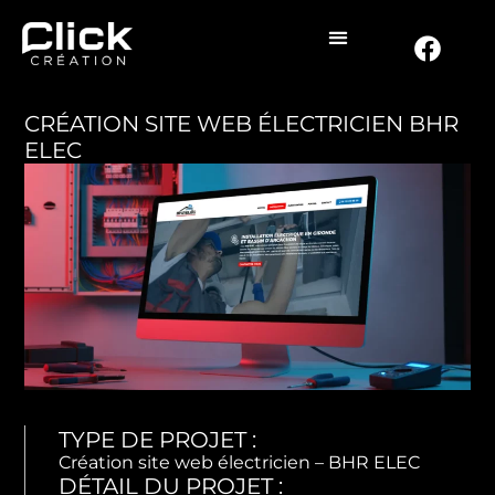
CRÉATION SITE WEB ÉLECTRICIEN BHR
ELEC
TYPE DE PROJET :
Création site web électricien – BHR ELEC
DÉTAIL DU PROJET :