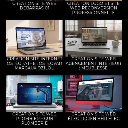
CRÉATION SITE WEB
CRÉATION LOGO ET SITE
DÉBARRAS 01
WEB RECONVERSION
PROFESSIONNELLE
CRÉATION SITE INTERNET
CRÉATION SITE WEB
OSTÉOPATHE : OSTEOVAR
AGENCEMENT INTÉRIEUR
MARGAUX OZILOU
: MEUBLESSE
CRÉATION SITE WEB
CRÉATION SITE WEB
PLOMBIER – CUB
ÉLECTRICIEN BHR ELEC
PLOMBERIE