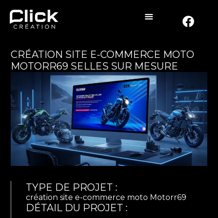
CRÉATION SITE E-COMMERCE MOTO
MOTORR69 SELLES SUR MESURE
TYPE DE PROJET :
création site e-commerce moto Motorr69
DÉTAIL DU PROJET :