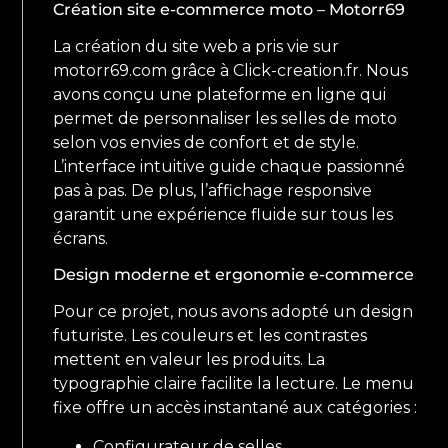
Création site e-commerce moto – Motorr69
La création du site web a pris vie sur
motorr69.com grâce à Click-creation.fr. Nous
avons conçu une plateforme en ligne qui
permet de personnaliser les selles de moto
selon vos envies de confort et de style.
L’interface intuitive guide chaque passionné
pas à pas. De plus, l’affichage responsive
garantit une expérience fluide sur tous les
écrans.
Design moderne et ergonomie e-commerce
Pour ce projet, nous avons adopté un design
futuriste. Les couleurs et les contrastes
mettent en valeur les produits. La
typographie claire facilite la lecture. Le menu
fixe offre un accès instantané aux catégories :
Configurateur de selles