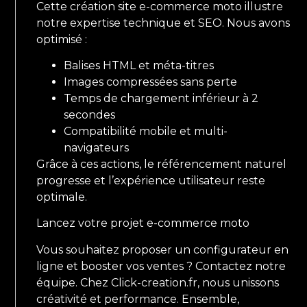
Cette création site e-commerce moto illustre
notre expertise technique et SEO. Nous avons
optimisé :
Balises HTML et méta-titres
Images compressées sans perte
Temps de chargement inférieur à 2
secondes
Compatibilité mobile et multi-
navigateurs
Grâce à ces actions, le référencement naturel
progresse et l’expérience utilisateur reste
optimale.
Lancez votre projet e-commerce moto
Vous souhaitez proposer un configurateur en
ligne et booster vos ventes ? Contactez notre
équipe. Chez Click-creation.fr, nous unissons
créativité et performance. Ensemble,