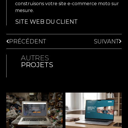
construisons votre site e-commerce moto sur
mesure.
SITE WEB DU CLIENT
PRÉCÉDENT
SUIVANT
AUTRES
PROJETS