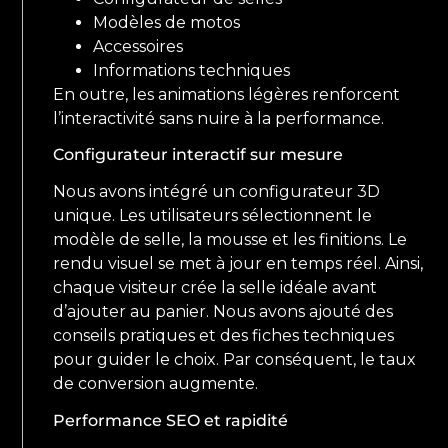
Modèles de motos
Accessoires
Informations techniques
En outre, les animations légères renforcent
l’interactivité sans nuire à la performance.
Configurateur interactif sur mesure
Nous avons intégré un configurateur 3D
unique. Les utilisateurs sélectionnent le
modèle de selle, la mousse et les finitions. Le
rendu visuel se met à jour en temps réel. Ainsi,
chaque visiteur crée la selle idéale avant
d’ajouter au panier. Nous avons ajouté des
conseils pratiques et des fiches techniques
pour guider le choix. Par conséquent, le taux
de conversion augmente.
Performance SEO et rapidité