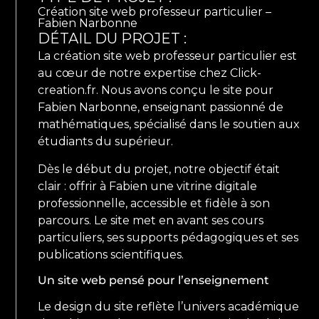
Création site web professeur particulier –
Fabien Narbonne
DÉTAIL DU PROJET :
La création site web professeur particulier est
au cœur de notre expertise chez Click-
creation.fr. Nous avons conçu le site pour
Fabien Narbonne, enseignant passionné de
mathématiques, spécialisé dans le soutien aux
étudiants du supérieur.
Dès le début du projet, notre objectif était
clair : offrir à Fabien une vitrine digitale
professionnelle, accessible et fidèle à son
parcours. Le site met en avant ses cours
particuliers, ses supports pédagogiques et ses
publications scientifiques.
Un site web pensé pour l’enseignement
Le design du site reflète l’univers académique