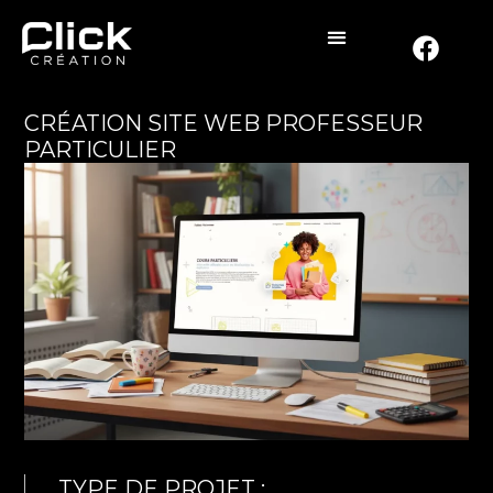
CRÉATION SITE WEB PROFESSEUR
PARTICULIER
TYPE DE PROJET :