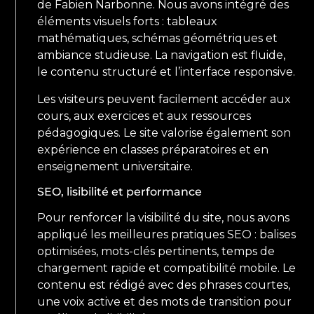
de Fabien Narbonne. Nous avons intégré des
éléments visuels forts : tableaux
mathématiques, schémas géométriques et
ambiance studieuse. La navigation est fluide,
le contenu structuré et l’interface responsive.
Les visiteurs peuvent facilement accéder aux
cours, aux exercices et aux ressources
pédagogiques. Le site valorise également son
expérience en classes préparatoires et en
enseignement universitaire.
SEO, lisibilité et performance
Pour renforcer la visibilité du site, nous avons
appliqué les meilleures pratiques SEO : balises
optimisées, mots-clés pertinents, temps de
chargement rapide et compatibilité mobile. Le
contenu est rédigé avec des phrases courtes,
une voix active et des mots de transition pour