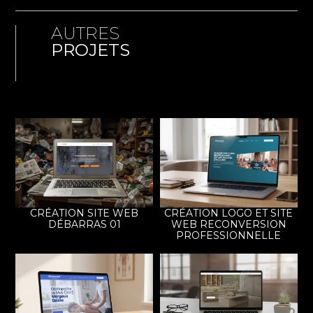
AUTRES
PROJETS
CRÉATION SITE WEB
CRÉATION LOGO ET SITE
DÉBARRAS 01
WEB RECONVERSION
PROFESSIONNELLE