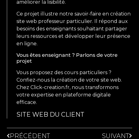
améliorer la lisibilité.
Ce projet illustre notre savoir-faire en création
site web professeur particulier. Il répond aux
besoins des enseignants souhaitant partager
leurs ressources et développer leur présence
en ligne.
Vous êtes enseignant ? Parlons de votre
projet
Vous proposez des cours particuliers ?
Confiez-nous la création de votre site web.
Chez Click-creation.fr, nous transformons
votre expertise en plateforme digitale
efficace.
SITE WEB DU CLIENT
PRÉCÉDENT
SUIVANT