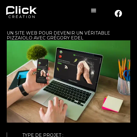
UN SITE WEB POUR DEVENIR UN VÉRITABLE
PIZZAIOLO AVEC GRÉGORY EDEL
TYPE DE PROJET :