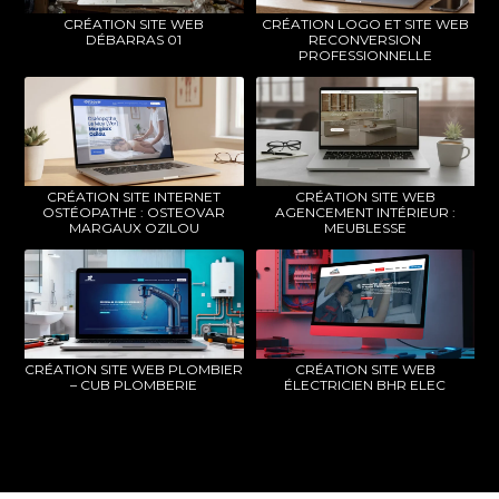
CRÉATION SITE WEB
CRÉATION LOGO ET SITE WEB
DÉBARRAS 01
RECONVERSION
PROFESSIONNELLE
CRÉATION SITE INTERNET
CRÉATION SITE WEB
OSTÉOPATHE : OSTEOVAR
AGENCEMENT INTÉRIEUR :
MARGAUX OZILOU
MEUBLESSE
CRÉATION SITE WEB PLOMBIER
CRÉATION SITE WEB
– CUB PLOMBERIE
ÉLECTRICIEN BHR ELEC