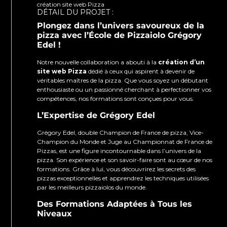
création site web Pizza
DÉTAIL DU PROJET :
Plongez dans l’univers savoureux de la
pizza avec l’École de Pizzaiolo Grégory
Edel !
Notre nouvelle collaboration a abouti à la
création d’un
site web Pizza
dédié à ceux qui aspirent à devenir de
véritables maîtres de la pizza. Que vous soyez un débutant
enthousiaste ou un passionné cherchant à perfectionner vos
compétences, nos formations sont conçues pour vous.
L’Expertise de Grégory Edel
Grégory Edel, double Champion de France de pizza, Vice-
Champion du Monde et Juge au Championnat de France de
Pizzas, est une figure incontournable dans l’univers de la
pizza. Son expérience et son savoir-faire sont au cœur de nos
formations. Grâce à lui, vous découvrirez les secrets des
pizzas exceptionnelles et apprendrez les techniques utilisées
par les meilleurs pizzaiolos du monde.
Des Formations Adaptées à Tous les
Niveaux