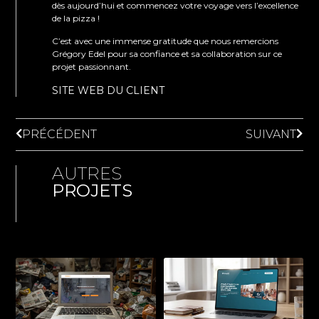
dès aujourd’hui et commencez votre voyage vers l’excellence
de la pizza !
C’est avec une immense gratitude que nous remercions
Grégory Edel pour sa confiance et sa collaboration sur ce
projet passionnant.
SITE WEB DU CLIENT
PRÉCÉDENT
SUIVANT
AUTRES
PROJETS