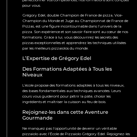
pour vous.
Grégory Edel, double Champion de France de pizza, Vice-
Champion du Monde et Juge au Championnat de France de
Pizzas, est une figure incontournable dans l’univers de la
pizza. Son expérience et son savoir-faire sont au cœur de nos
formations. Grâce à lui, vous découvrirez les secrets des
pizzas exceptionnelles et apprendrez les techniques utilisées
par les meilleurs pizzaiolos du monde.
L’Expertise de Grégory Edel
Des Formations Adaptées à Tous les
Niveaux
L’école propose des formations adaptées à tous les niveaux,
des bases fondamentales aux techniques avancées. Leurs
cours vous guideront pour pétrir la pâte, choisir les
ingrédients et maîtriser la cuisson au feu de bois.
Rejoignez-les dans cette Aventure
Gourmande
Ne manquez pas l’opportunité de devenir un véritable
pizzaiolo avec l’École de Pizzaiolo Grégory Edel. Rejoignez-les