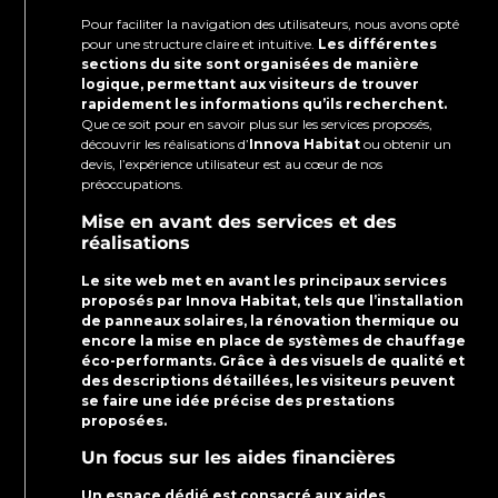
Pour faciliter la navigation des utilisateurs, nous avons opté
pour une structure claire et intuitive.
Les différentes
sections du site sont organisées de manière
logique, permettant aux visiteurs de trouver
rapidement les informations qu’ils recherchent.
Que ce soit pour en savoir plus sur les services proposés,
découvrir les réalisations d’
Innova Habitat
ou obtenir un
devis, l’expérience utilisateur est au cœur de nos
préoccupations.
Mise en avant des services et des
réalisations
Le site web met en avant les principaux services
proposés par Innova Habitat, tels que l’installation
de panneaux solaires, la rénovation thermique ou
encore la mise en place de systèmes de chauffage
éco-performants.
Grâce à des visuels de qualité et
des descriptions détaillées, les visiteurs peuvent
se faire une idée précise des prestations
proposées.
Un focus sur les aides financières
Un espace dédié est consacré aux aides