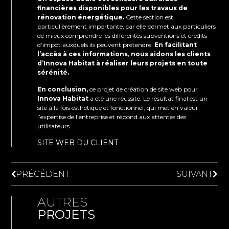
financières disponibles pour les travaux de
rénovation énergétique.
Cette section est
particulièrement importante, car elle permet aux particuliers
de mieux comprendre les différentes subventions et crédits
d’impôt auxquels ils peuvent prétendre.
En facilitant
l’accès à ces informations, nous aidons les clients
d’Innova Habitat à réaliser leurs projets en toute
sérénité.
En conclusion,
ce projet de création de site web pour
Innova Habitat
a été une réussite. Le résultat final est un
site à la fois esthétique et fonctionnel, qui met en valeur
l’expertise de l’entreprise et répond aux attentes des
utilisateurs.
SITE WEB DU CLIENT
PRÉCÉDENT
SUIVANT
AUTRES
PROJETS