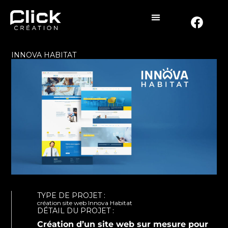
INNOVA HABITAT
TYPE DE PROJET :
création site web Innova Habitat
DÉTAIL DU PROJET :
Création d’un site web sur mesure pour