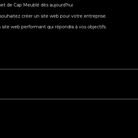
ernet de Cap Meublé dès aujourd’hui
souhaitez créer un site web pour votre entreprise.
un site web performant qui répondra à vos objectifs.