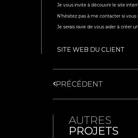
Je vous invite à découvrir le site int
N’hésitez pas à me contacter si vous 
Je serais ravie de vous aider à créer 
SITE WEB DU CLIENT
PRÉCÉDENT
AUTRES
PROJETS