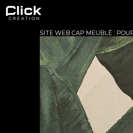
SITE WEB CAP MEUBLÉ : POU