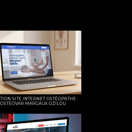
TION SITE INTERNET OSTÉOPATHE :
OSTEOVAR MARGAUX OZILOU