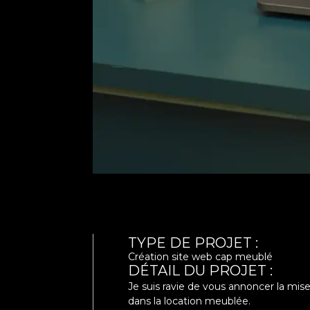
TYPE DE PROJET :
Création site web cap meublé
DÉTAIL DU PROJET :
Je suis ravie de vous annoncer la mis
dans la location meublée.