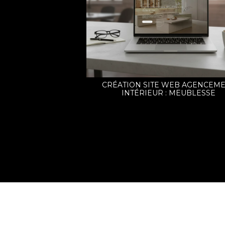
CRÉATION SITE WEB AGENCEM
INTÉRIEUR : MEUBLESSE