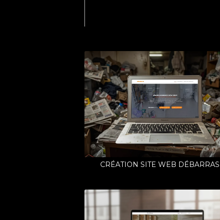
CRÉATION SITE WEB DÉBARRAS