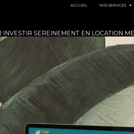
ACCUEIL
NOS SERVICES
R INVESTIR SEREINEMENT EN LOCATION M