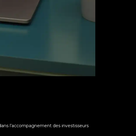
ée dans l’accompagnement des investisseurs