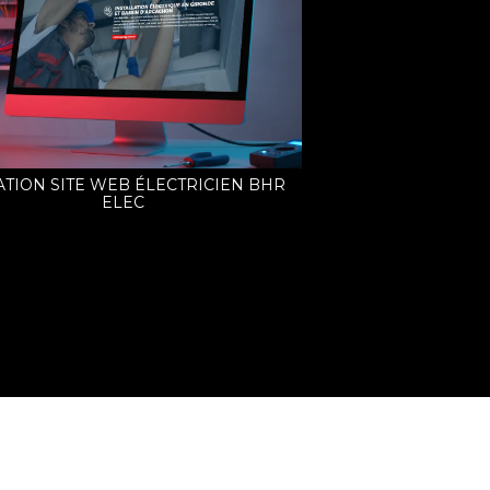
TION SITE WEB ÉLECTRICIEN BHR
ELEC