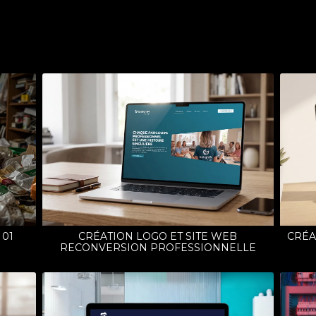
 01
CRÉATION LOGO ET SITE WEB
CRÉA
RECONVERSION PROFESSIONNELLE