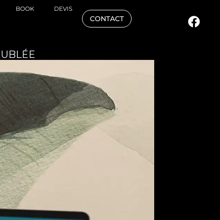
BOOK
DEVIS
CONTACT
EUBLÉE