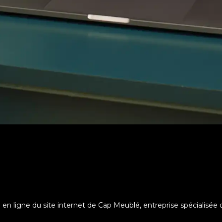
e en ligne du site internet de Cap Meublé, entreprise spécialis