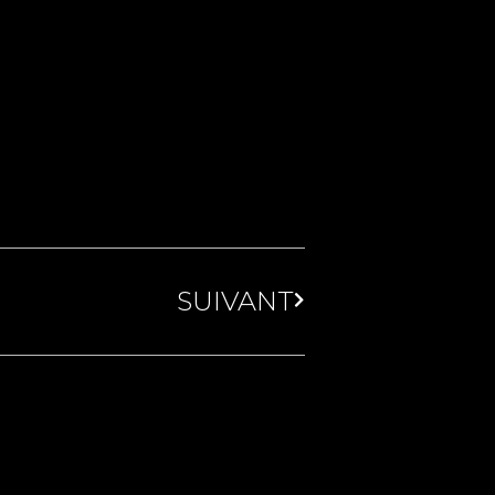
SUIVANT